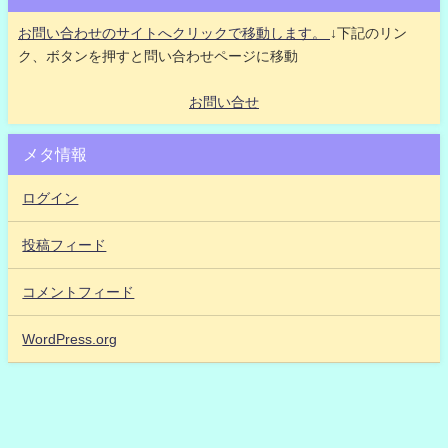
お問い合わせのサイトへクリックで移動します。
↓下記のリン
ク、ボタンを押すと問い合わせページに移動
お問い合せ
メタ情報
ログイン
投稿フィード
コメントフィード
WordPress.org