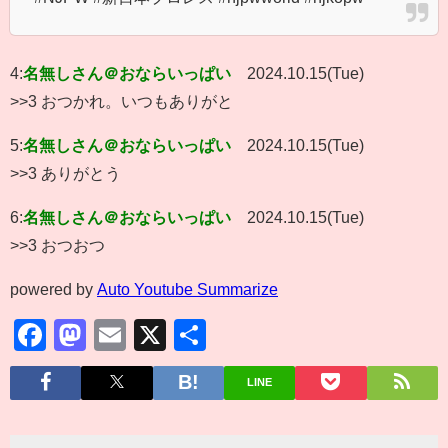
4:
名無しさん＠おならいっぱい
2024.10.15(Tue)
>>3 おつかれ。いつもありがと
5:
名無しさん＠おならいっぱい
2024.10.15(Tue)
>>3 ありがとう
6:
名無しさん＠おならいっぱい
2024.10.15(Tue)
>>3 おつおつ
powered by
Auto Youtube Summarize
Facebook
Mastodon
Email
X
共
有
LINE