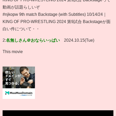
動画が話題らしいぞ
#njkopw 9th match Backstage (with Subtitles) 10/14/24｜
KING OF PRO-WRESTLING 2024 第9試合 Backstageが面
白い件について・・
2:
名無しさん＠おならいっぱい
2024.10.15(Tue)
This movie