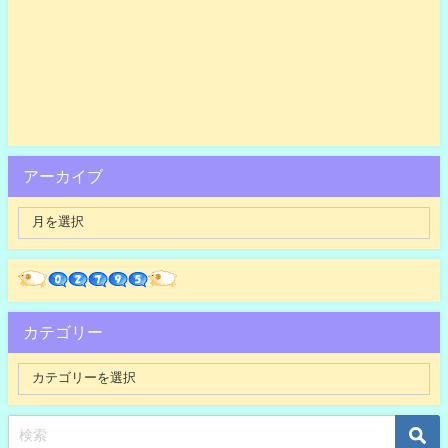
アーカイブ
カテゴリー