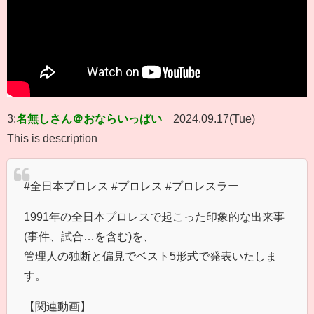
3:
名無しさん＠おならいっぱい
2024.09.17(Tue)
This is description
#全日本プロレス #プロレス #プロレスラー
1991年の全日本プロレスで起こった印象的な出来事
(事件、試合…を含む)を、
管理人の独断と偏見でベスト5形式で発表いたしま
す。
【関連動画】