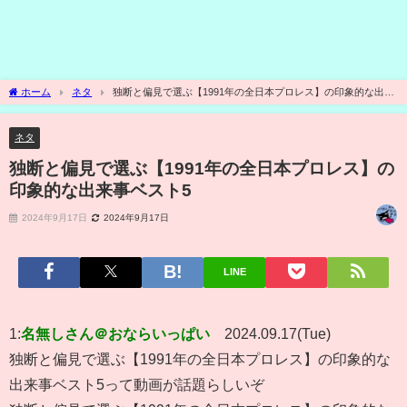
ホーム
ネタ
独断と偏見で選ぶ【1991年の全日本プロレス】の印象的な出来
事ベスト5
ネタ
独断と偏見で選ぶ【1991年の全日本プロレス】の
印象的な出来事ベスト5
2024年9月17日
2024年9月17日
LINE
1:
名無しさん＠おならいっぱい
2024.09.17(Tue)
独断と偏見で選ぶ【1991年の全日本プロレス】の印象的な
出来事ベスト5って動画が話題らしいぞ