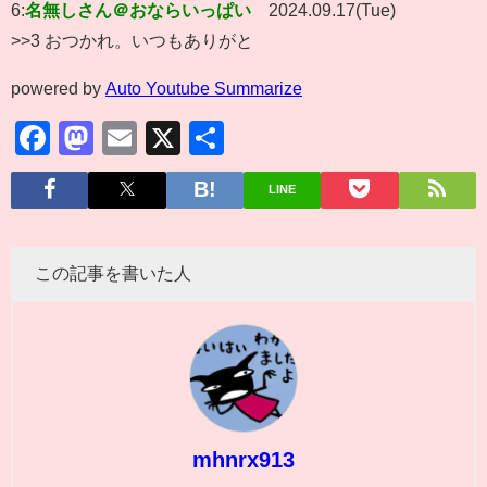
6:
名無しさん＠おならいっぱい
2024.09.17(Tue)
>>3 おつかれ。いつもありがと
powered by
Auto Youtube Summarize
Facebook
Mastodon
Email
X
共
有
LINE
この記事を書いた人
mhnrx913