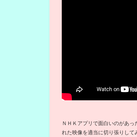
ＮＨＫアプリで面白いのがあっ
れた映像を適当に切り張りして