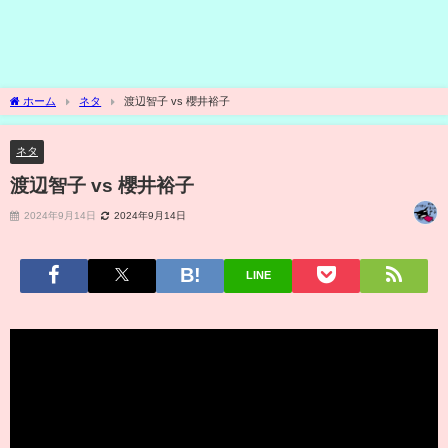
ホーム
ネタ
渡辺智子 vs 櫻井裕子
ネタ
渡辺智子 vs 櫻井裕子
2024年9月14日
2024年9月14日
LINE