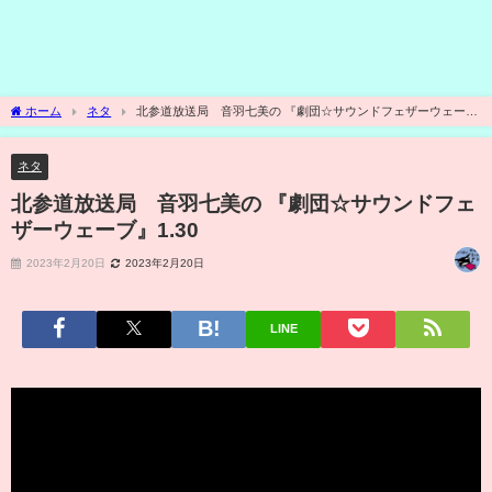
ホーム
ネタ
北参道放送局 音羽七美の 『劇団☆サウンドフェザーウェー
ブ』1.30
ネタ
北参道放送局 音羽七美の 『劇団☆サウンドフェ
ザーウェーブ』1.30
2023年2月20日
2023年2月20日
LINE