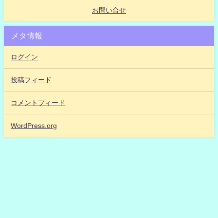
お問い合せ
メタ情報
ログイン
投稿フィード
コメントフィード
WordPress.org