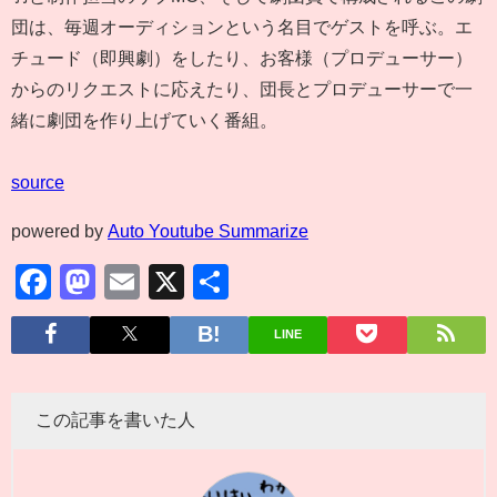
団は、毎週オーディションという名目でゲストを呼ぶ。エ
チュード（即興劇）をしたり、お客様（プロデューサー）
からのリクエストに応えたり、団長とプロデューサーで一
緒に劇団を作り上げていく番組。
source
powered by
Auto Youtube Summarize
Facebook
Mastodon
Email
X
共
有
LINE
この記事を書いた人