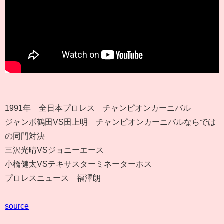
1991年 全日本プロレス チャンピオンカーニバル
ジャンボ鶴田VS田上明 チャンピオンカーニバルならでは
の同門対決
三沢光晴VSジョニーエース
小橋健太VSテキサスターミネーターホス
プロレスニュース 福澤朗
source