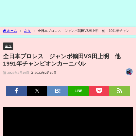
ホーム
ネタ
全日本プロレス ジャンボ鶴田VS田上明 他 1991年チャンピ
オンカーニバル
ネタ
全日本プロレス ジャンボ鶴田VS田上明 他
1991年チャンピオンカーニバル
2023年2月19日
2023年2月19日
LINE