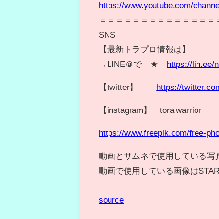
https://www.youtube.com/chann
＝＝＝＝＝＝＝＝＝＝＝＝＝＝
SNS
【最新トラプロ情報は】
→LINE＠で ★
https://lin.ee
【twitter】
https://twitter.c
【instagram】 toraiwarrior
https://www.freepik.com/free-ph
動画とサムネで使用している写
動画で使用している画像はSTA
source