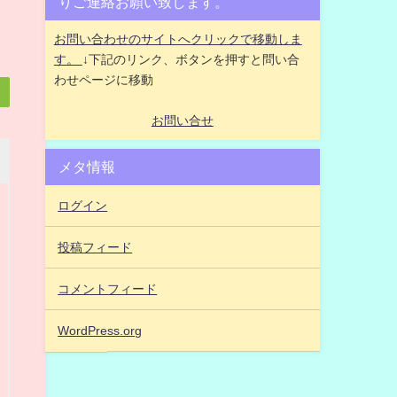
りご連絡お願い致します。
お問い合わせのサイトへクリックで移動しま
す。
↓下記のリンク、ボタンを押すと問い合
わせページに移動
お問い合せ
メタ情報
ログイン
投稿フィード
コメントフィード
WordPress.org